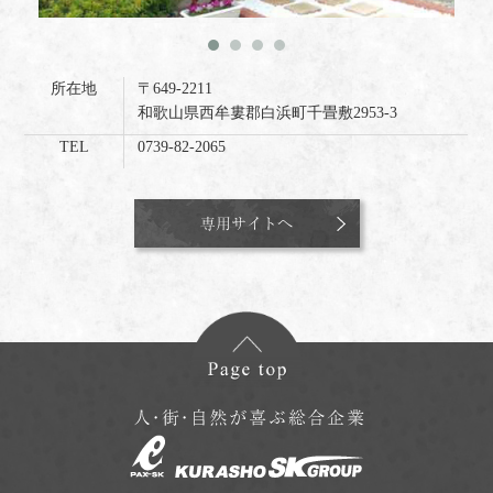
所在地
〒649-2211
和歌山県西牟婁郡白浜町千畳敷2953-3
TEL
0739-82-2065