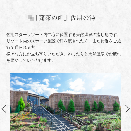
佐用スターリゾート内中心に位置する天然温泉の癒し処です。
リゾート内のスポーツ施設で汗を流された方、また付近をご旅
行で通られる方
様々な方にお立ち寄りいただき、ゆったりと天然温泉でお疲れ
を癒やしていただけます。