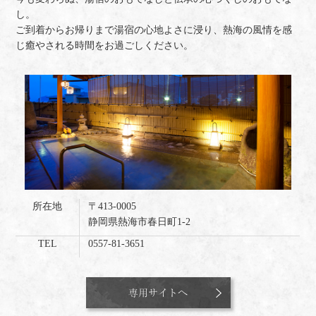
し。
ご到着からお帰りまで湯宿の心地よさに浸り、熱海の風情を感
じ癒やされる時間をお過ごしください。
所在地
〒413-0005
静岡県熱海市春日町1-2
TEL
0557-81-3651